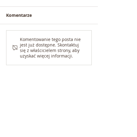
Komentarze
Komentowanie tego posta nie
jest już dostępne. Skontaktuj
się z właścicielem strony, aby
uzyskać więcej informacji.