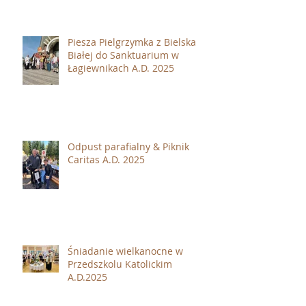
Piesza Pielgrzymka z Bielska
Białej do Sanktuarium w
Łagiewnikach A.D. 2025
Odpust parafialny & Piknik
Caritas A.D. 2025
Śniadanie wielkanocne w
Przedszkolu Katolickim
A.D.2025