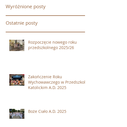
Wyróżnione posty
Ostatnie posty
Rozpoczęcie nowego roku
przedszkolnego 2025/26
Zakończenie Roku
Wychowawczego w Przedszkolu
Katolickim A.D. 2025
Boże Ciało A.D. 2025