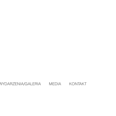
WYDARZENIA/GALERIA
MEDIA
KONTAKT