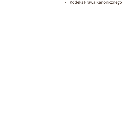
•
Kodeks Prawa Kanonicznego