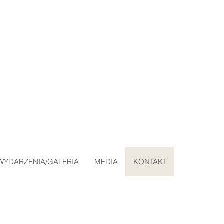
WYDARZENIA/GALERIA
MEDIA
KONTAKT