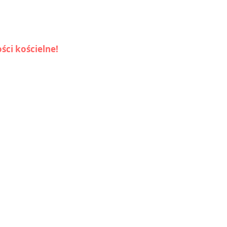
ści kościelne!