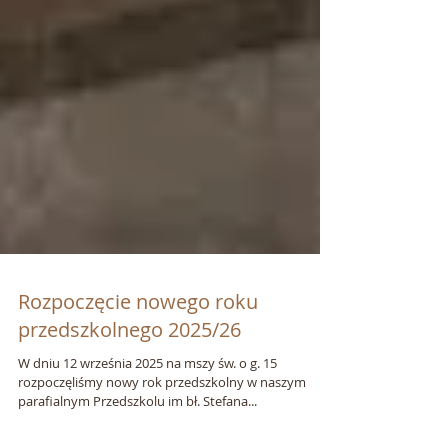
Rozpoczęcie nowego roku
przedszkolnego 2025/26
W dniu 12 września 2025 na mszy św. o g. 15
rozpoczęliśmy nowy rok przedszkolny w naszym