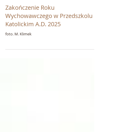
Zakończenie Roku
Wychowawczego w Przedszkolu
Katolickim A.D. 2025
foto. M. Klimek