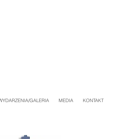
WYDARZENIA/GALERIA
MEDIA
KONTAKT