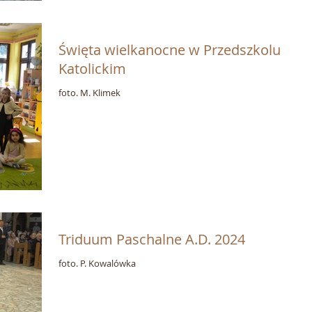
Święta wielkanocne w Przedszkolu
Katolickim
foto. M. Klimek
Triduum Paschalne A.D. 2024
foto. P. Kowalówka