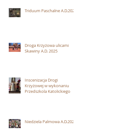
Triduum Paschalne A.D.2025
Droga Krzyżowa ulicami
Skawiny A.D. 2025
Inscenizacja Drogi
Krzyżowej w wykonaniu
Przedszkola Katolickiego
Niedziela Palmowa A.D.2025