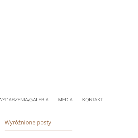
WYDARZENIA/GALERIA
MEDIA
KONTAKT
Wyróżnione posty